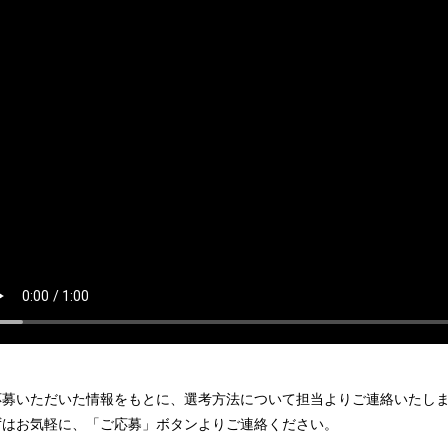
応募いただいた情報をもとに、選考方法について担当よりご連絡いたし
ずはお気軽に、「ご応募」ボタンよりご連絡ください。