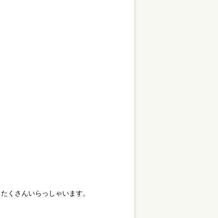
もたくさんいらっしゃいます。