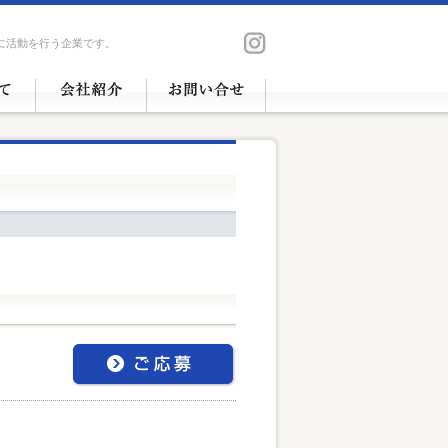
に活動を行う企業です。