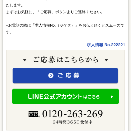
たします。
まずはお気軽に、「ご応募」ボタンよりご連絡ください。
※お電話の際は「求人情報No.（６ケタ）」をお伝え頂くとスムーズで
す。
求人情報 No.222221