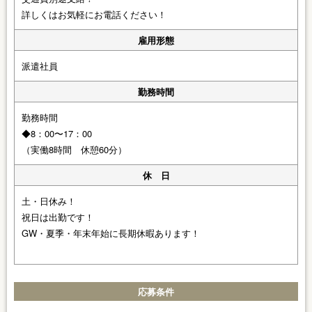
詳しくはお気軽にお電話ください！
雇用形態
派遣社員
勤務時間
勤務時間
◆8：00〜17：00
（実働8時間 休憩60分）
休 日
土・日休み！
祝日は出勤です！
GW・夏季・年末年始に長期休暇あります！
応募条件