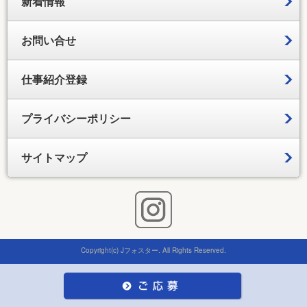
新着情報
お問い合せ
仕事紹介登録
プライバシーポリシー
サイトマップ
Copyright(c) Jフォスター. All Rights Reserved.