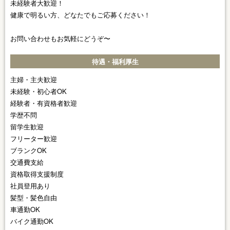
未経験者大歓迎！
健康で明るい方、どなたでもご応募ください！
お問い合わせもお気軽にどうぞ〜
待遇・福利厚生
主婦・主夫歓迎
未経験・初心者OK
経験者・有資格者歓迎
学歴不問
留学生歓迎
フリーター歓迎
ブランクOK
交通費支給
資格取得支援制度
社員登用あり
髪型・髪色自由
車通勤OK
バイク通勤OK