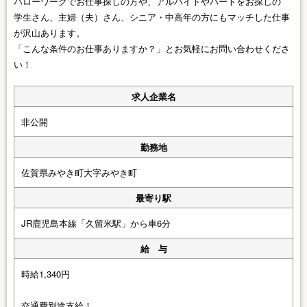
ハローワークでお仕事探しの方や、アルバイトやパートをお探しの
学生さん、主婦（夫）さん、シニア・中高年の方にもマッチした仕事
が沢山あります。
「こんな条件のお仕事ありますか？」とお気軽にお問い合わせくださ
い！
求人企業名
非公開
勤務地
佐賀県みやき町大字みやき町
最寄り駅
JR鹿児島本線「久留米駅」から車6分
給 与
時給1,340円
交通費別途支給！