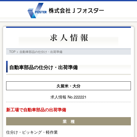
TOP
>
自動車部品の仕分け・出荷準備
自動車部品の仕分け・出荷準備
久留米・大分
求人情報 No.222221
新工場で自動車部品の出荷準備
業 種
仕分け・ピッキング・軽作業