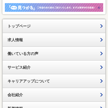
トップページ
求人情報
働いている方の声
サービス紹介
キャリアアップについて
会社紹介