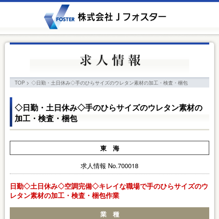
TOP
>
◇日勤・土日休み◇手のひらサイズのウレタン素材の加工・検査・梱包
◇日勤・土日休み◇手のひらサイズのウレタン素材の
加工・検査・梱包
東 海
求人情報 No.700018
日勤◇土日休み◇空調完備◇キレイな職場で手のひらサイズのウ
レタン素材の加工・検査・梱包作業
業 種