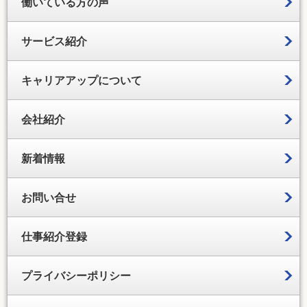
働いている方の声
サービス紹介
キャリアアップについて
会社紹介
新着情報
お問い合せ
仕事紹介登録
プライバシーポリシー