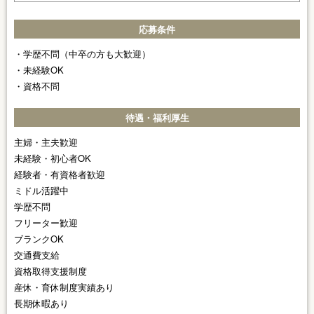
応募条件
・学歴不問（中卒の方も大歓迎）
・未経験OK
・資格不問
待遇・福利厚生
主婦・主夫歓迎
未経験・初心者OK
経験者・有資格者歓迎
ミドル活躍中
学歴不問
フリーター歓迎
ブランクOK
交通費支給
資格取得支援制度
産休・育休制度実績あり
長期休暇あり