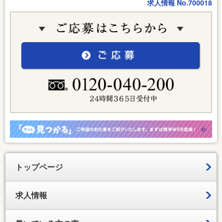
求人情報 No.700018
トップページ
求人情報