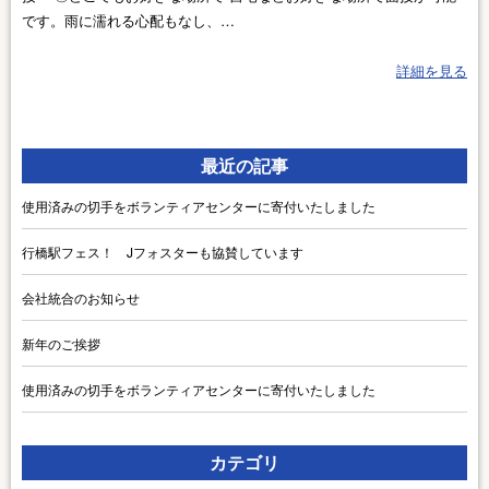
です。雨に濡れる心配もなし、…
詳細を見る
最近の記事
使用済みの切手をボランティアセンターに寄付いたしました
行橋駅フェス！ Jフォスターも協賛しています
会社統合のお知らせ
新年のご挨拶
使用済みの切手をボランティアセンターに寄付いたしました
カテゴリ