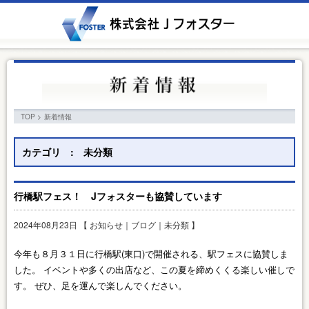
TOP
>
新着情報
カテゴリ : 未分類
行橋駅フェス！ Jフォスターも協賛しています
2024年08月23日 【
お知らせ
｜
ブログ
｜
未分類
】
今年も８月３１日に行橋駅(東口)で開催される、駅フェスに協賛しま
した。 イベントや多くの出店など、この夏を締めくくる楽しい催しで
す。 ぜひ、足を運んで楽しんでください。