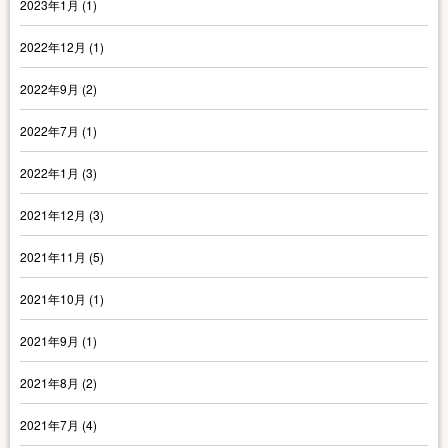
2023年1月
(1)
2022年12月
(1)
2022年9月
(2)
2022年7月
(1)
2022年1月
(3)
2021年12月
(3)
2021年11月
(5)
2021年10月
(1)
2021年9月
(1)
2021年8月
(2)
2021年7月
(4)