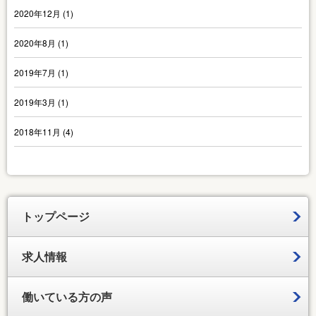
2020年12月
(1)
2020年8月
(1)
2019年7月
(1)
2019年3月
(1)
2018年11月
(4)
トップページ
求人情報
働いている方の声