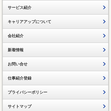
サービス紹介
キャリアアップについて
会社紹介
新着情報
お問い合せ
仕事紹介登録
プライバシーポリシー
サイトマップ