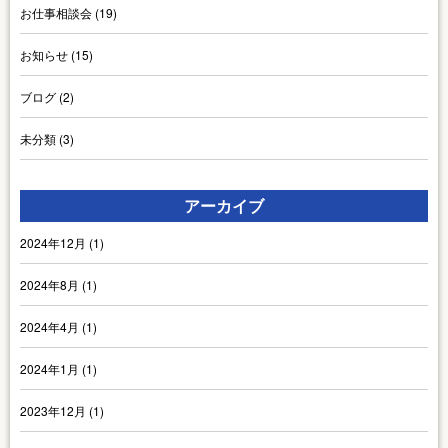
お仕事相談会
(19)
お知らせ
(15)
ブログ
(2)
未分類
(3)
アーカイブ
2024年12月
(1)
2024年8月
(1)
2024年4月
(1)
2024年1月
(1)
2023年12月
(1)