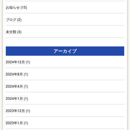
お知らせ
(15)
ブログ
(2)
未分類
(3)
アーカイブ
2024年12月
(1)
2024年8月
(1)
2024年4月
(1)
2024年1月
(1)
2023年12月
(1)
2023年1月
(1)