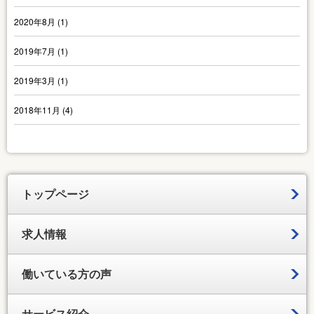
2020年8月
(1)
2019年7月
(1)
2019年3月
(1)
2018年11月
(4)
トップページ
求人情報
働いている方の声
サービス紹介