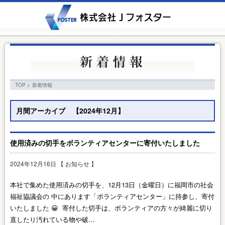
TOP
>
新着情報
月間アーカイブ 【2024年12月】
使用済みの切手をボランティアセンターに寄付いたしました
2024年12月16日 【
お知らせ
】
本社で集めた使用済みの切手を、12月13日（金曜日）に福岡市の社会
福祉協議会の 中にあります「ボランティアセンター」に持参し、寄付
いたしました 😀 寄付した切手は、ボランティアの方々が綺麗に切り
直したり汚れている物や破…