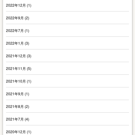
2022年12月
(1)
2022年9月
(2)
2022年7月
(1)
2022年1月
(3)
2021年12月
(3)
2021年11月
(5)
2021年10月
(1)
2021年9月
(1)
2021年8月
(2)
2021年7月
(4)
2020年12月
(1)