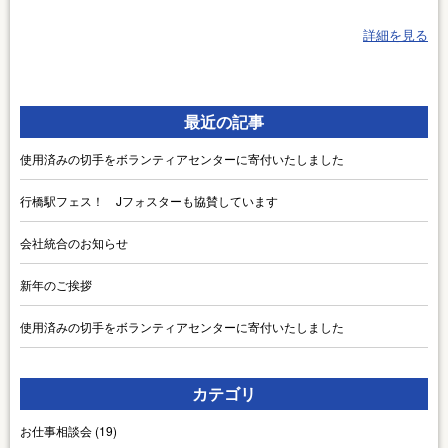
詳細を見る
最近の記事
使用済みの切手をボランティアセンターに寄付いたしました
行橋駅フェス！ Jフォスターも協賛しています
会社統合のお知らせ
新年のご挨拶
使用済みの切手をボランティアセンターに寄付いたしました
カテゴリ
お仕事相談会
(19)