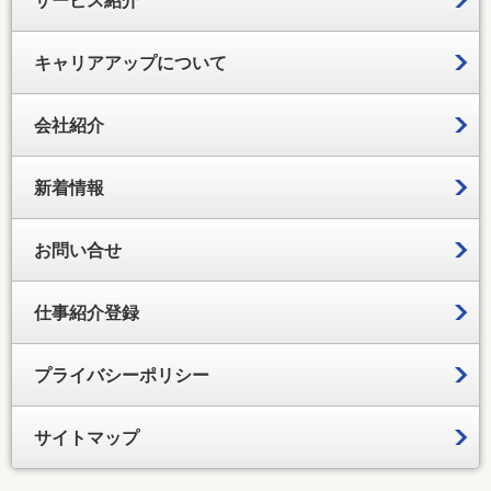
キャリアアップについて
会社紹介
新着情報
お問い合せ
仕事紹介登録
プライバシーポリシー
サイトマップ