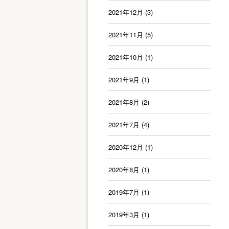
2021年12月
(3)
2021年11月
(5)
2021年10月
(1)
2021年9月
(1)
2021年8月
(2)
2021年7月
(4)
2020年12月
(1)
2020年8月
(1)
2019年7月
(1)
2019年3月
(1)