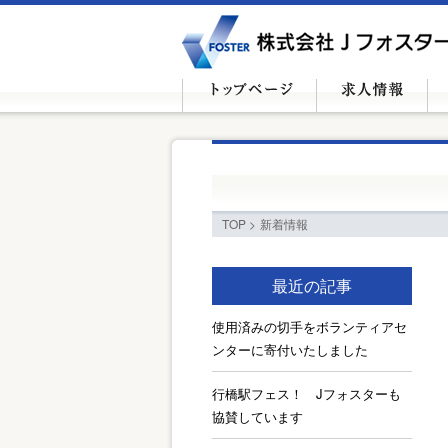
TOP
>
新着情報
最近の記事
使用済みの切手をボランティアセ
ンターに寄付いたしました
行橋駅フェス！ Jフォスターも
協賛しています