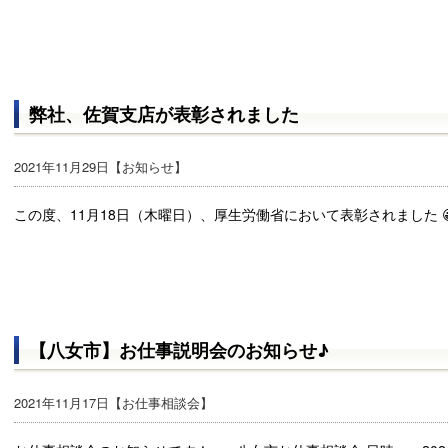
弊社、佐賀支店が表彰されました
2021年11月29日【
お知らせ
】
この度、11月18日（木曜日）、厚生労働省において表彰されました 
【八女市】お仕事説明会のお知らせ♪
2021年11月17日【
お仕事相談会
】