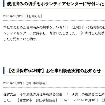
使用済みの切手をボランティアセンターに寄付いた
2021年12月20日【
お知らせ
】
本社でまとめた使用済みの切手を、12月18日（土曜日）に福岡市の
ンティアセンター」に持参し、寄付いたしました。 🙂 寄付した切
したり汚れている物や…
【佐世保市/武雄市】お仕事相談会実施のお知らせ
2021年12月2日【
お仕事相談会
】
佐賀支店、今年最後のお仕事相談会開催！！ ★先日の相談会にご来
した。 【佐世保市 お仕事相談会】 日時： 2021年12月18日 (